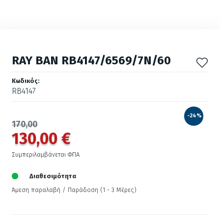
RAY BAN RB4147/6569/7N/60
Κωδικός:
RB4147
-24%
170,00
130,00 €
Συμπεριλαμβάνεται ΦΠΑ
Διαθεσιμότητα
Άμεση παραλαβή / Παράδoση (1 - 3 Μέρες)