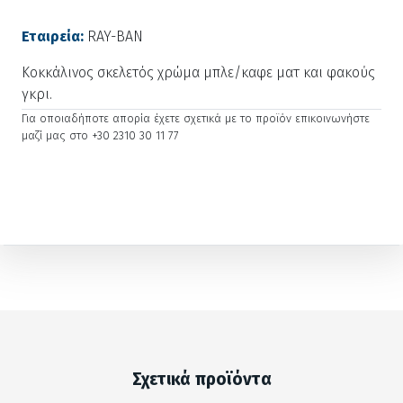
Εταιρεία:
RAY-BAN
Κοκκάλινος σκελετός χρώμα μπλε/καφε ματ και φακούς
γκρι.
Για οποιαδήποτε απορία έχετε σχετικά με το προϊόν επικοινωνήστε
μαζί μας στο +30 2310 30 11 77
Σχετικά προϊόντα