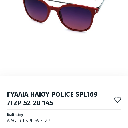
ΓΥΑΛΙΑ ΗΛΙΟΥ POLICE SPL169
7FZP 52-20 145
Κωδικός:
WAGER 1 SPL169 7FZP