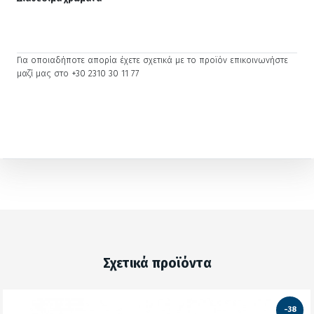
Για οποιαδήποτε απορία έχετε σχετικά με το προϊόν επικοινωνήστε
μαζί μας στο +30 2310 30 11 77
Σχετικά προϊόντα
-38