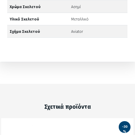
Χρώμα Σκελετού
Ασημί
Υλικό Σκελετού
Μεταλλικό
Σχήμα Σκελετού
Aviator
Σχετικά προϊόντα
-30
%