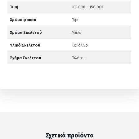
Τιμή
101.00€ - 150.00€
Χρώμα φακού
Γκρι
Χρώμα Σκελετού
Μπλε
Υλικό Σκελετού
Κοκάλινο
Σχήμα Σκελετού
Πιλότου
Σχετικά προϊόντα