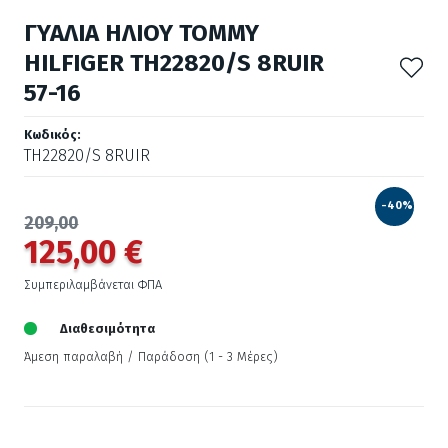
ΓΥΑΛΙΑ ΗΛΙΟΥ TOMMY
HILFIGER TH22820/S 8RUIR
57-16
Κωδικός:
TH22820/S 8RUIR
-40%
209,00
125,00 €
Συμπεριλαμβάνεται ΦΠΑ
Διαθεσιμότητα
Άμεση παραλαβή / Παράδoση (1 - 3 Μέρες)