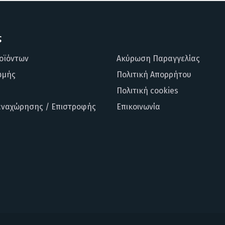
ς
οϊόντων
Ακύρωση Παραγγελίας
ωμής
Πολιτική Απορρήτου
Πολιτική cookies
αναχώρησης / Επιστροφής
Επικοινωνία