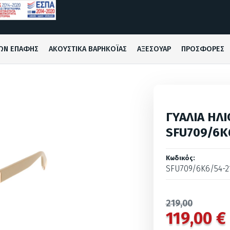
ΩΝ ΕΠΑΦΗΣ
ΑΚΟΥΣΤΙΚΑ ΒΑΡΗΚΟΪΑΣ
ΑΞΕΣΟΥΑΡ
ΠΡΟΣΦΟΡΕΣ
ΓΥΑΛΙΑ ΗΛΙ
SFU709/6K
Κωδικός:
SFU709/6K6/54-2
219,00
119,00 €