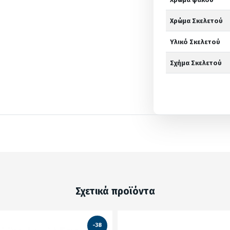
Χρώμα Σκελετού
Υλικό Σκελετού
Σχήμα Σκελετού
Σχετικά προϊόντα
-38