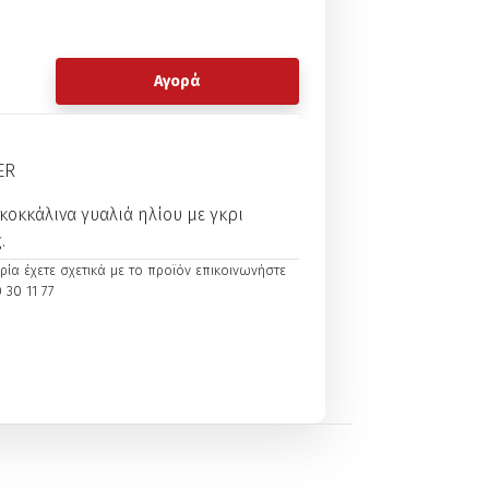
Αγορά
ER
κοκκάλινα γυαλιά ηλίου με γκρι
.
ία έχετε σχετικά με το προϊόν επικοινωνήστε
 30 11 77