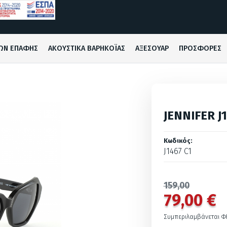
ΩΝ ΕΠΑΦΗΣ
ΑΚΟΥΣΤΙΚΑ ΒΑΡΗΚΟΪΑΣ
ΑΞΕΣΟΥΑΡ
ΠΡΟΣΦΟΡΕΣ
JENNIFER J1
Κωδικός:
J1467 C1
159,00
79,00 €
Συμπεριλαμβάνεται Φ