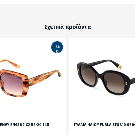
Σχετικά προϊόντα
-38
%
 ENVY EN6389 C2 52-20 145
ΓΥΑΛΙΑ ΗΛΙΟΥ FURLA SFUB10 070