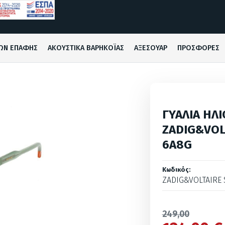
ΩΝ ΕΠΑΦΗΣ
ΑΚΟΥΣΤΙΚΑ ΒΑΡΗΚΟΪΑΣ
ΑΞΕΣΟΥΑΡ
ΠΡΟΣΦΟΡΕΣ
ΓΥΑΛΙΑ ΗΛΙ
ZADIG&VOL
6A8G
Κωδικός:
ZADIG&VOLTAIRE 
249,00