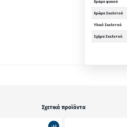
Χρώμα φακού
Χρώμα Σκελετού
Υλικό Σκελετού
Σχήμα Σκελετού
Σχετικά προϊόντα
-43