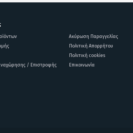
ς
οϊόντων
Ακύρωση Παραγγελίας
ωμής
Πολιτική Απορρήτου
Πολιτική cookies
αναχώρησης / Επιστροφής
Επικοινωνία