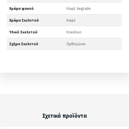
Χρώμα φακού
Καφέ degrade
Χρώμα Σκελετού
Καφέ
Υλικό Σκελετού
Κοκάλινο
Σχήμα Σκελετού
Ορθογώνιο
Σχετικά προϊόντα