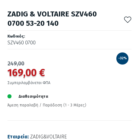
ZADIG & VOLTAIRE SZV460
0700 53-20 140
Κωδικός:
SZV460 0700
-32%
249,00
169,00 €
Συμπεριλαμβάνεται ΦΠΑ
Διαθεσιμότητα
Άμεση παραλαβή / Παράδoση (1 - 3 Μέρες)
Εταιρεία:
ZADIG&VOLTAIRE