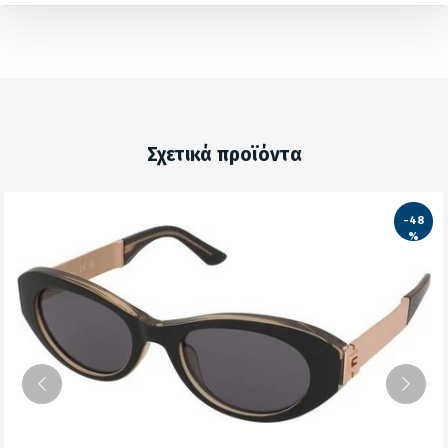
Σχετικά προϊόντα
-48
%