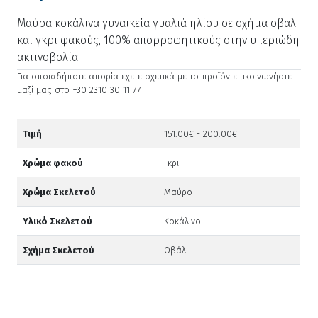
Μαύρα κοκάλινα γυναικεία γυαλιά ηλίου σε σχήμα οβάλ
και γκρι φακούς, 100% απορροφητικούς στην υπεριώδη
ακτινοβολία.
Για οποιαδήποτε απορία έχετε σχετικά με το προϊόν επικοινωνήστε
μαζί μας στο +30 2310 30 11 77
Τιμή
151.00€ - 200.00€
Χρώμα φακού
Γκρι
Χρώμα Σκελετού
Μαύρο
Υλικό Σκελετού
Κοκάλινο
Σχήμα Σκελετού
Οβάλ