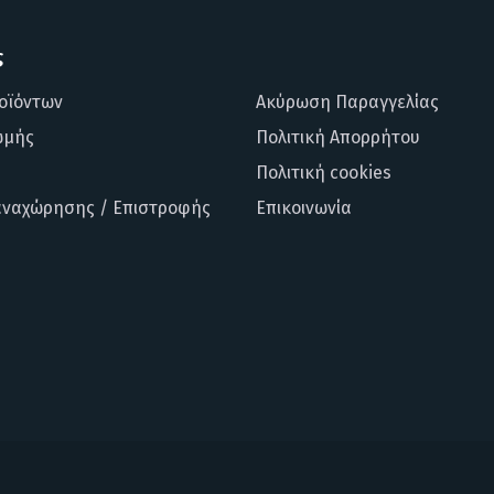
ς
οϊόντων
Ακύρωση Παραγγελίας
ωμής
Πολιτική Απορρήτου
Πολιτική cookies
αναχώρησης / Επιστροφής
Επικοινωνία