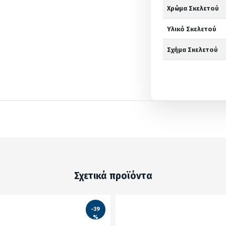
Χρώμα Σκελετού
Υλικό Σκελετού
Σχήμα Σκελετού
Σχετικά προϊόντα
-39
%