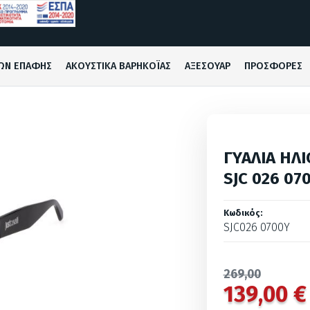
ΩΝ ΕΠΑΦΗΣ
ΑΚΟΥΣΤΙΚΑ ΒΑΡΗΚΟΪΑΣ
ΑΞΕΣΟΥΑΡ
ΠΡΟΣΦΟΡΕΣ
ΓΥΑΛΙΑ ΗΛΙ
SJC 026 07
Κωδικός:
SJC026 0700Y
269,00
139,00 €