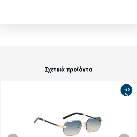
Σχετικά προϊόντα
-40
%