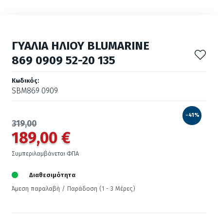
ΓΥΑΛΙΑ ΗΛΙΟΥ BLUMARINE
869 0909 52-20 135
Κωδικός:
SBM869 0909
-41%
319,00
189,00 €
Συμπεριλαμβάνεται ΦΠΑ
Διαθεσιμότητα
Άμεση παραλαβή / Παράδoση (1 - 3 Μέρες)