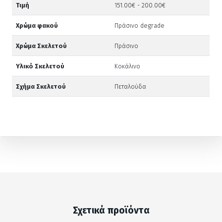
Τιμή
151.00€ - 200.00€
Χρώμα φακού
Πράσινο degrade
Χρώμα Σκελετού
Πράσινο
Υλικό Σκελετού
Κοκάλινο
Σχήμα Σκελετού
Πεταλούδα
Σχετικά προϊόντα