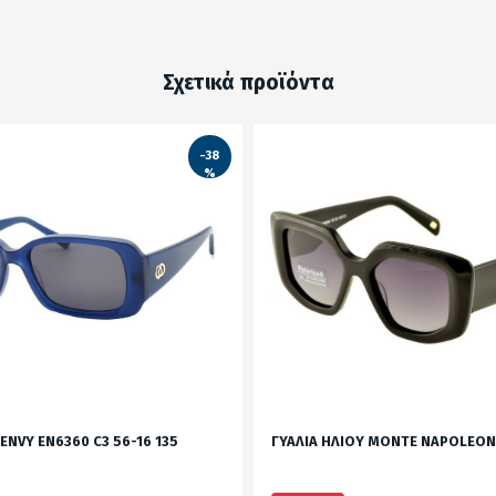
Σχετικά προϊόντα
-38
%
 ENVY EN6360 C3 56-16 135
ΓΥΑΛΙΑ ΗΛΙΟΥ MONTE NAPOLEONE