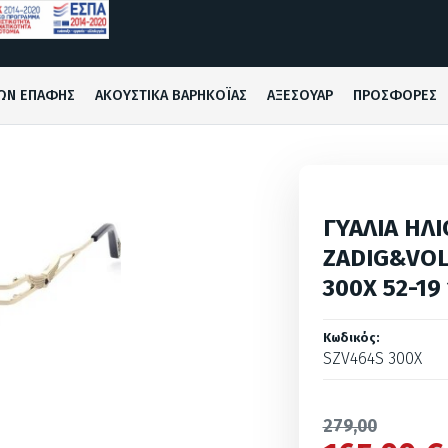
ΩΝ ΕΠΑΦΗΣ
ΑΚΟΥΣΤΙΚΑ ΒΑΡΗΚΟΪΑΣ
ΑΞΕΣΟΥΑΡ
ΠΡΟΣΦΟΡΕΣ
ΓΥΑΛΙΑ ΗΛΙ
ZADIG&VOL
300X 52-19
Κωδικός:
SZV464S 300X
279,00