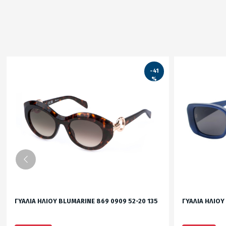
-41
%
ΓΥΑΛΙΑ ΗΛΙΟΥ BLUMARINE 869 0909 52-20 135
ΓΥΑΛΙΑ ΗΛΙΟΥ