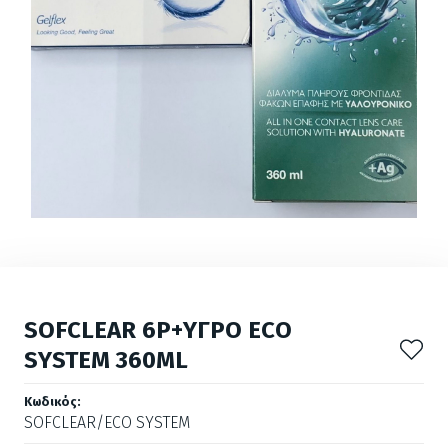
SOFCLEAR 6P+ΥΓΡΟ ECO
SYSTEM 360ML
Κωδικός:
SOFCLEAR/ECO SYSTEM