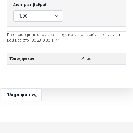
Διοπτρίες βαθμοί:
Για οποιαδήποτε απορία έχετε σχετικά με το προϊόν επικοινωνήστε
μαζί μας στο +30 2310 30 11 77
Τύπος φακών
Μηνιαίοι
Πληροφορίες