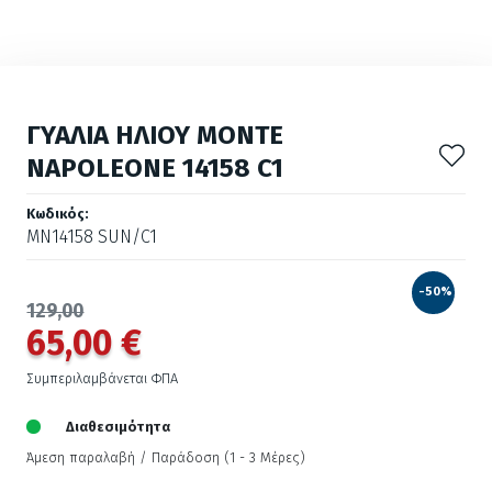
ΓΥΑΛΙΑ ΗΛΙΟΥ MONTE
NAPOLEONE 14158 C1
Κωδικός:
MN14158 SUN/C1
-50%
129,00
65,00 €
Συμπεριλαμβάνεται ΦΠΑ
Διαθεσιμότητα
Άμεση παραλαβή / Παράδoση (1 - 3 Μέρες)