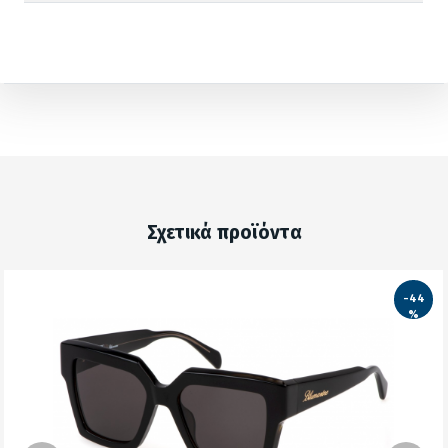
Σχετικά προϊόντα
-44
%