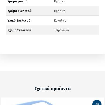
Χρώμα φακού
Πράσινο
Χρώμα Σκελετού
Πράσινο
Υλικό Σκελετού
Κοκάλινο
Σχήμα Σκελετού
Τετράγωνο
Σχετικά προϊόντα
-39