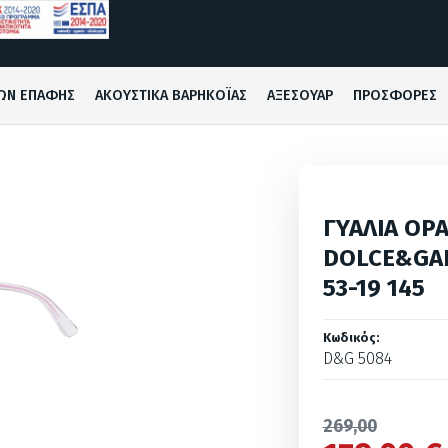
ΩΝ ΕΠΑΦΗΣ
ΑΚΟΥΣΤΙΚΑ ΒΑΡΗΚΟΪΑΣ
ΑΞΕΣΟΥΑΡ
ΠΡΟΣΦΟΡΕΣ
ΓΥΑΛΙΑ ΟΡ
DOLCE&GAB
53-19 145
Κωδικός:
D&G 5084
269,00