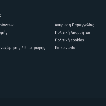
ς
οϊόντων
Ακύρωση Παραγγελίας
ωμής
Πολιτική Απορρήτου
Πολιτική cookies
αναχώρησης / Επιστροφής
Επικοινωνία