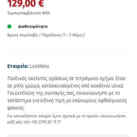
129,00 €
Συμπεριλαμβάνεται ΦΠΑ
Διαθεσιμότητα
Άμεση παραλαβή / Παράδoση (1 - 3 Μέρες)
Εταιρεία:
Lookkino
Παιδικός σκελετός οράσεως σε τετράγωνο σχήμα. Είναι
σε μπλε χρώμα, κατασκευασμένος από κοκάλινο υλικό.
Για εκτέλεση της συνταγής σας, επικοινωνήστε με το
κατάστημα για ειδική τιμή με επώνυμους οφθαλμικούς
φακούς.
Για οποιαδήποτε απορία έχετε σχετικά με το προϊόν επικοινωνήστε
μαζί μας στο +30 2310 30 11 77