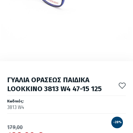
ΓΥΑΛΙΑ ΟΡΑΣΕΩΣ ΠΑΙΔΙΚΑ
LOOKKINO 3813 W4 47-15 125
Κωδικός:
3813 W4
-28%
179,00