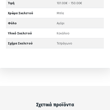
Τιμή
101.00€ - 150.00€
Χρώμα Σκελετού
Μπλε
Φύλο
Αγόρι
Υλικό Σκελετού
Κοκάλινο
Σχήμα Σκελετού
Τετράγωνο
Σχετικά προϊόντα