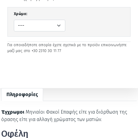
Χρώμα:
Για οποιαδήποτε απορία έχετε σχετικά με το προϊόν επικοινωνήστε
μαζί μας στο +30 2310 30 11 77
Πληροφορίες
Έγχρωμοι
Μηνιαίοι Φακοί Επαφής είτε για διόρθωση της
όρασης είτε για αλλαγή χρώματος των ματιών.
Οφέλη