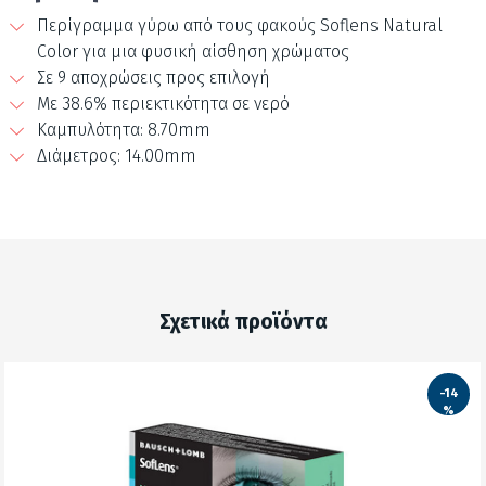
Περίγραμμα γύρω από τους φακούς Soflens Natural
Color για μια φυσική αίσθηση χρώματος
Σε 9 αποχρώσεις προς επιλογή
Με 38.6% περιεκτικότητα σε νερό
Καμπυλότητα: 8.70mm
Διάμετρος: 14.00mm
Σχετικά προϊόντα
-14
%