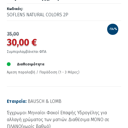
Κωδικός:
SOFLENS NATURAL COLORS 2P
-14%
35,00
30,00 €
Συμπεριλαμβάνεται ΦΠΑ
Διαθεσιμότητα
Άμεση παραλαβή / Παράδoση (1 - 3 Μέρες)
Εταιρεία:
BAUSCH & LOMB
Έγχρωμοι Μηνιαίοι Φακοί Επαφής Υδρογέλης για
αλλαγή χρώματος των ματιών. Διαθέσιμα ΜΟΝΟ σε
ΠΛΑΝΟ(χωρίς βαθμό)