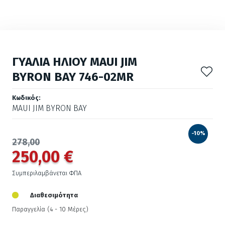
ΓΥΑΛΙΑ ΗΛΙΟΥ MAUI JIM
BYRON BAY 746-02MR
Κωδικός:
MAUI JIM BYRON BAY
-10%
278,00
250,00 €
Συμπεριλαμβάνεται ΦΠΑ
Διαθεσιμότητα
Παραγγελία (4 - 10 Μέρες)