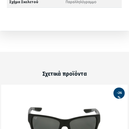
Σχήμα Σκελετού
Παραλληλόγραμμο
Σχετικά προϊόντα
-26
%