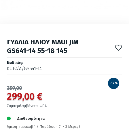
ΓΥΑΛΙΑ ΗΛΙΟΥ MAUI JIM
GS641-14 55-18 145
Κωδικός:
KUPA’A/GS641-14
-17%
359,00
299,00 €
Συμπεριλαμβάνεται ΦΠΑ
Διαθεσιμότητα
Άμεση παραλαβή / Παράδoση (1 - 3 Μέρες)