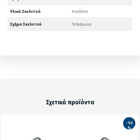
Υλικό Σκελετού
Κοκάλινο
Σχήμα Σκελετού
Τετράγωνο
Σχετικά προϊόντα
-50
%