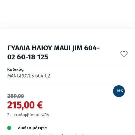
ΓΥΑΛΙΑ ΗΛΙΟΥ MAUI JIM 604-
02 60-18 125
Κωδικός:
MANGROVES 604-02
-26%
289,00
215,00 €
Συμπεριλαμβάνεται ΦΠΑ
Διαθεσιμότητα