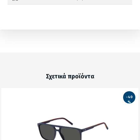
Σχετικά προϊόντα
-40
%