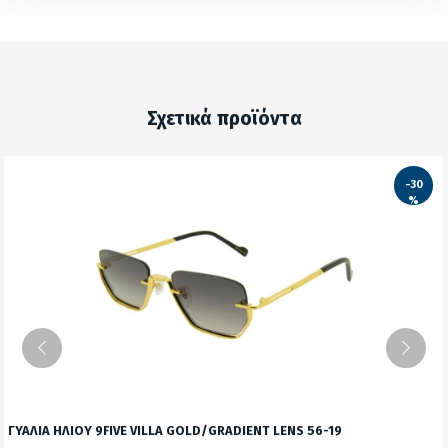
Σχετικά προϊόντα
-30
%
ΓΥΑΛΙΑ ΗΛΙΟΥ 9FIVE VILLA GOLD/GRADIENT LENS 56-19