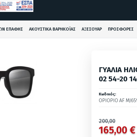
ΩΝ ΕΠΑΦΗΣ
ΑΚΟΥΣΤΙΚΑ ΒΑΡΗΚΟΪΑΣ
ΑΞΕΣΟΥΑΡ
ΠΡΟΣΦΟΡΕΣ
ΓΥΑΛΙΑ ΗΛΙ
02 54-20 1
Κωδικός:
OPIOPIO AF MJ65
200,00
165,00 €