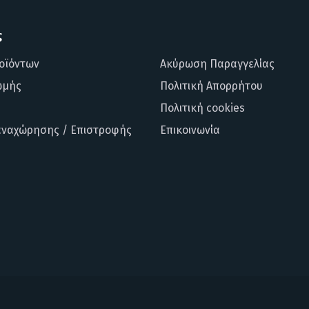
ς
οϊόντων
Ακύρωση Παραγγελίας
ωμής
Πολιτική Απορρήτου
Πολιτική cookies
αναχώρησης / Επιστροφής
Επικοινωνία