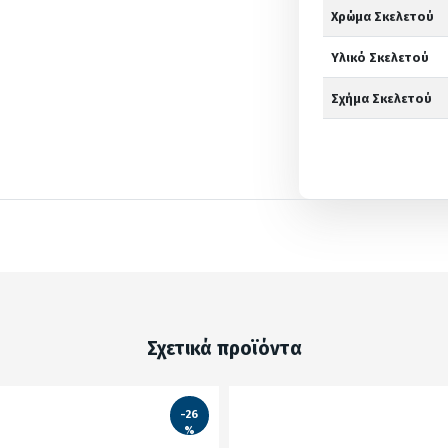
Χρώμα Σκελετού
Υλικό Σκελετού
Σχήμα Σκελετού
Σχετικά προϊόντα
-26
%