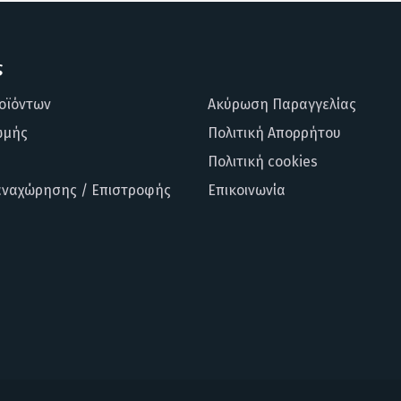
ς
οϊόντων
Ακύρωση Παραγγελίας
ωμής
Πολιτική Απορρήτου
Πολιτική cookies
αναχώρησης / Επιστροφής
Επικοινωνία