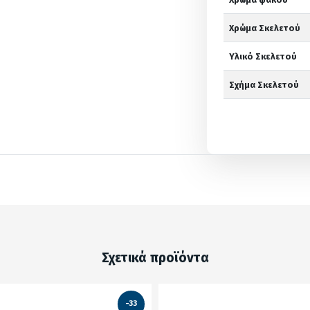
Χρώμα Σκελετού
Υλικό Σκελετού
Σχήμα Σκελετού
Σχετικά προϊόντα
-33