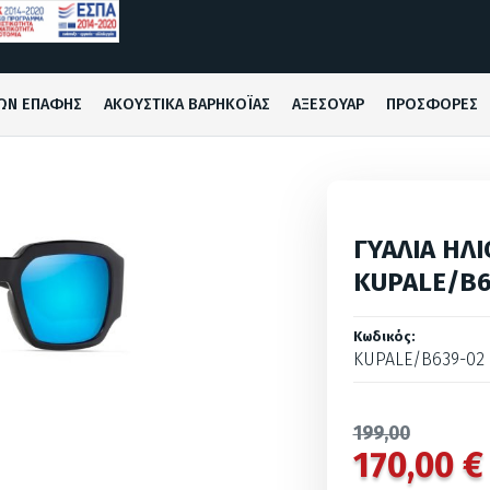
ΩΝ ΕΠΑΦΗΣ
ΑΚΟΥΣΤΙΚΑ ΒΑΡΗΚΟΪΑΣ
ΑΞΕΣΟΥΑΡ
ΠΡΟΣΦΟΡΕΣ
ΓΥΑΛΙΑ ΗΛΙ
KUPALE/B6
Κωδικός:
KUPALE/B639-02
199,00
170,00 €