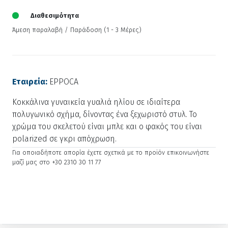
Διαθεσιμότητα
Άμεση παραλαβή / Παράδoση (1 - 3 Μέρες)
Εταιρεία:
EPPOCA
Κοκκάλινα γυναικεία γυαλιά ηλίου σε ιδιαίτερα
πολυγωνικό σχήμα, δίνοντας ένα ξεχωριστό στυλ. Το
χρώμα του σκελετού είναι μπλε και ο φακός του είναι
polarized σε γκρι απόχρωση.
Για οποιαδήποτε απορία έχετε σχετικά με το προϊόν επικοινωνήστε
μαζί μας στο +30 2310 30 11 77