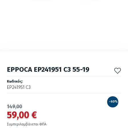
EPPOCA EP241951 C3 55-19
Κωδικός:
EP241951 C3
-60%
149,00
59,00 €
Συμπεριλαμβάνεται ΦΠΑ