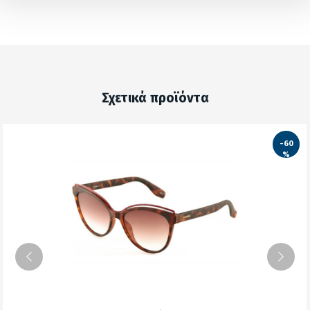
Σχετικά προϊόντα
-60
%