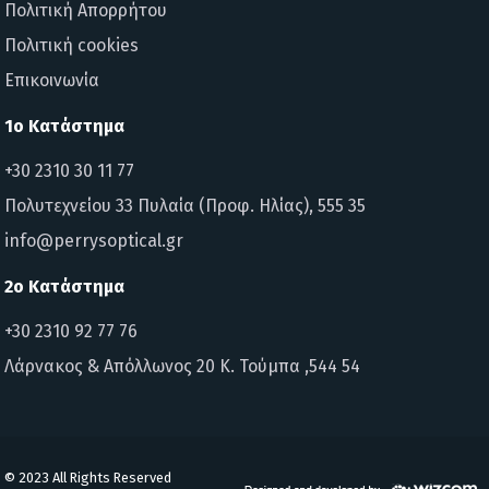
Πολιτική Απορρήτου
Πολιτική cookies
Επικοινωνία
1ο Κατάστημα
+30 2310 30 11 77
Πολυτεχνείου 33 Πυλαία (Προφ. Ηλίας), 555 35
info@perrysoptical.gr
2ο Κατάστημα
+30 2310 92 77 76
Λάρνακος & Απόλλωνος 20 Κ. Τούμπα ,544 54
© 2023 All Rights Reserved