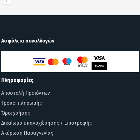
1
Ασφάλεια συναλλαγών
Πληροφορίες
Αποστολή Προϊόντων
Τρόποι πληρωμής
Όροι χρήσης
Δικαίωμα υπαναχώρησης / Επιστροφής
Ακύρωση Παραγγελίας