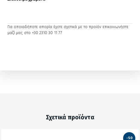
Για οποιαδήποτε απορία έχετε σχετικά με το προϊόν επικοινωνήστε
μαζί μας στο +30 2310 30 11 77
Σχετικά προϊόντα
-50